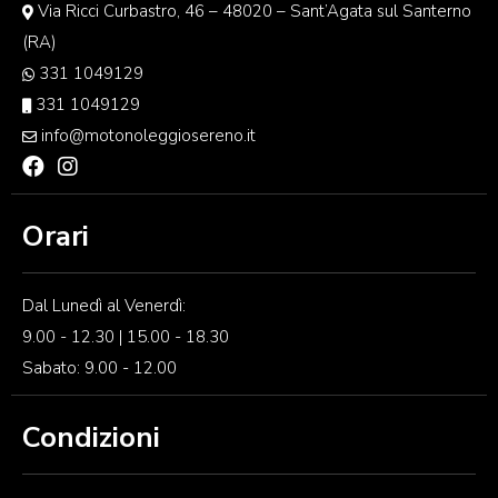
Via Ricci Curbastro, 46 – 48020 – Sant’Agata sul Santerno
(RA)
331 1049129
331 1049129
info@motonoleggiosereno.it
Orari
Dal Lunedì al Venerdì:
9.00 - 12.30 | 15.00 - 18.30
Sabato: 9.00 - 12.00
Condizioni