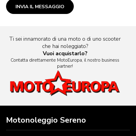
Ti sei innamorato di una moto o di uno scooter
che hai noleggiato?
Vuoi acquistarlo?
Contatta direttamente MotoEuropa, il nostro business
partner!
Motonoleggio Sereno