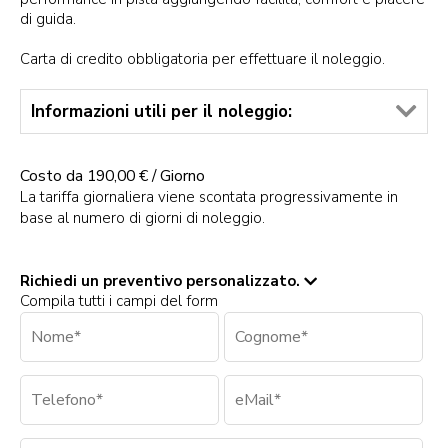
di guida.
Carta di credito obbligatoria per effettuare il noleggio.
Informazioni utili per il noleggio:
Costo da 190,00 € / Giorno
La tariffa giornaliera viene scontata progressivamente in
base al numero di giorni di noleggio.
Richiedi un preventivo personalizzato.
Compila tutti i campi del form