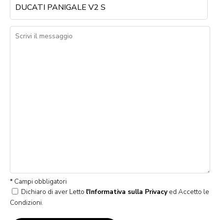
* Campi obbligatori
Dichiaro di aver Letto
l'Informativa sulla Privacy
ed Accetto le
Condizioni.