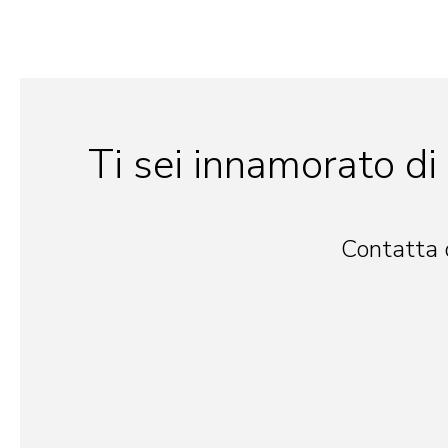
Ti sei innamorato di
Contatta 