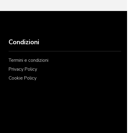
Condizioni
Termini e condizioni
Privacy Policy
Cookie Policy