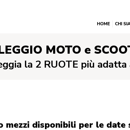
HOME
CHI S
LEGGIO MOTO e SCOO
ggia la 2 RUOTE più adatta 
 mezzi disponibili per le date