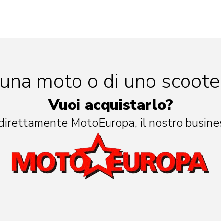
 una moto o di uno scoote
Vuoi acquistarlo?
direttamente MotoEuropa, il nostro busines