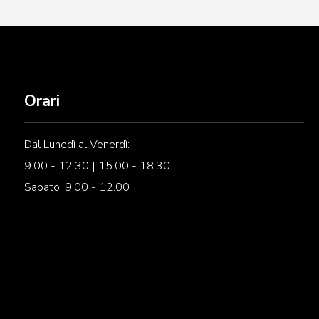
Orari
Dal Lunedì al Venerdì:
9.00 - 12.30 | 15.00 - 18.30
Sabato: 9.00 - 12.00